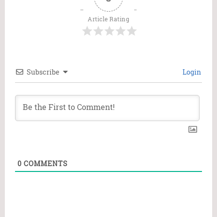
Article Rating
Subscribe
Login
0
COMMENTS