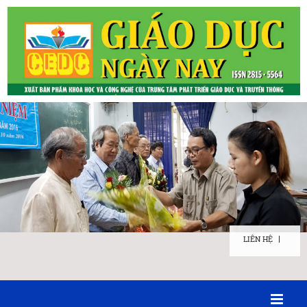
LIÊN HỆ