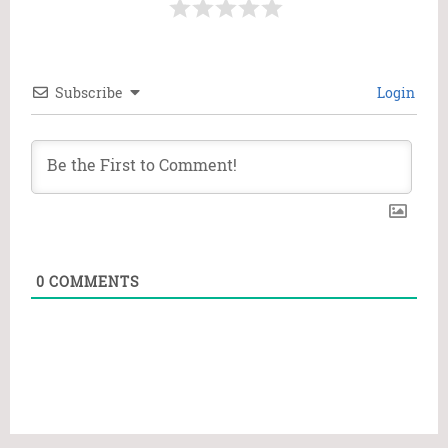
Subscribe
Login
0
COMMENTS