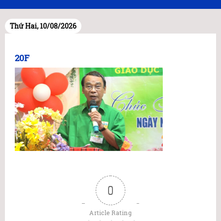
Thứ Hai, 10/08/2026
20F
0
Article Rating