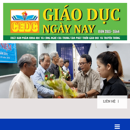
LIÊN HỆ