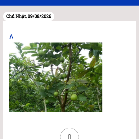
Chủ Nhật, 09/08/2026
A
0