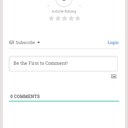
Article Rating
Subscribe
Login
0
COMMENTS