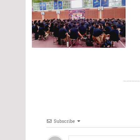
Subscribe