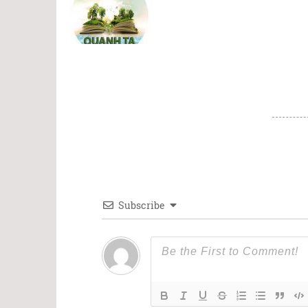
Subscribe