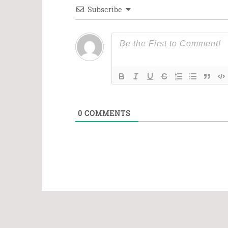
Subscribe
0
COMMENTS