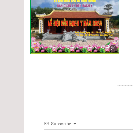
Subscribe