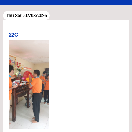
Thứ Sáu, 07/08/2026
22C