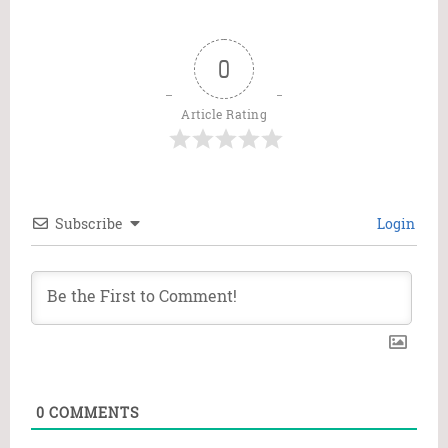
0
Article Rating
Subscribe
Login
0
COMMENTS