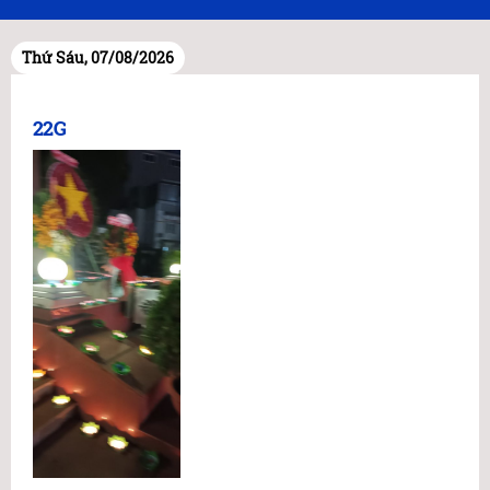
Thứ Sáu, 07/08/2026
22G