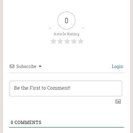
0
Article Rating
Subscribe
Login
0
COMMENTS