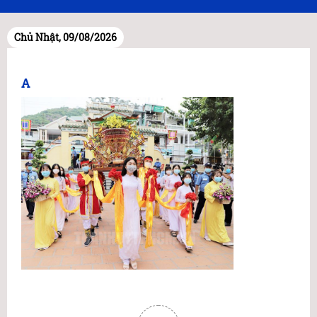
Chủ Nhật, 09/08/2026
A