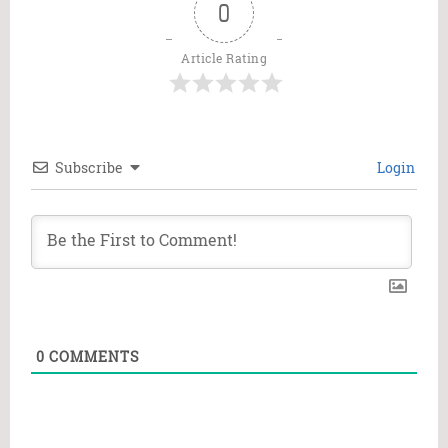
0
Article Rating
Subscribe
Login
0
COMMENTS