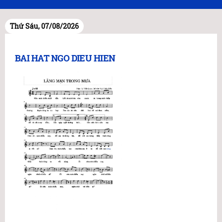
Thứ Sáu, 07/08/2026
BAI HAT NGO DIEU HIEN