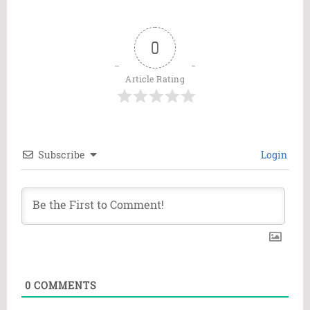
0
Article Rating
Subscribe
Login
0
COMMENTS