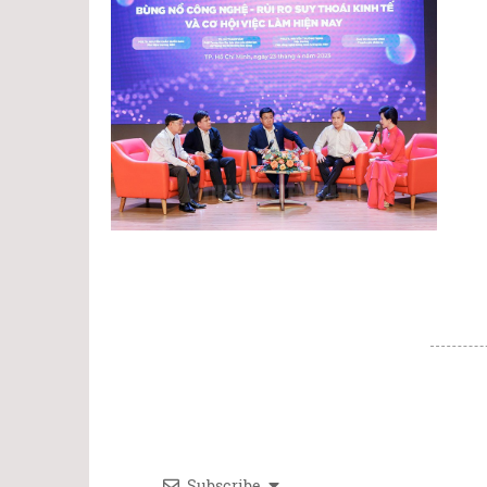
Subscribe