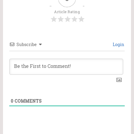
Article Rating
Subscribe
Login
0
COMMENTS