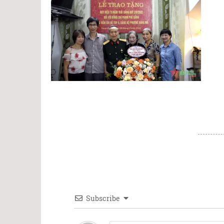
Subscribe