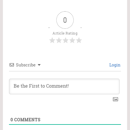
0
Article Rating
Subscribe
Login
0
COMMENTS