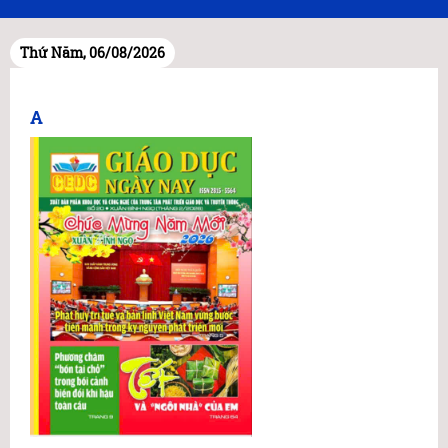
Thứ Năm, 06/08/2026
A