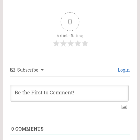
0
Article Rating
Subscribe
Login
0
COMMENTS