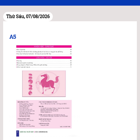
Thứ Sáu, 07/08/2026
A5