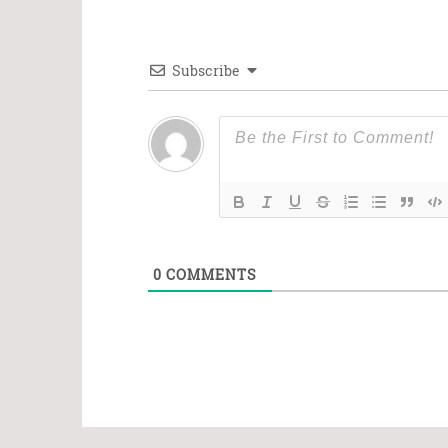
Subscribe
0
COMMENTS