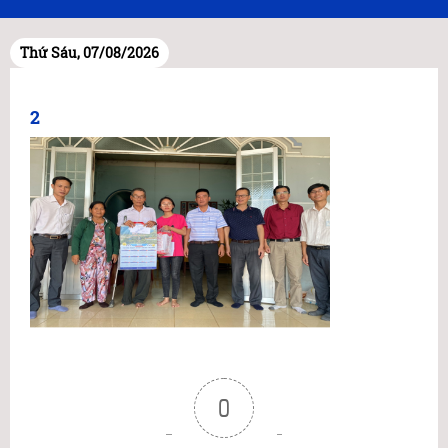
Thứ Sáu, 07/08/2026
2
0