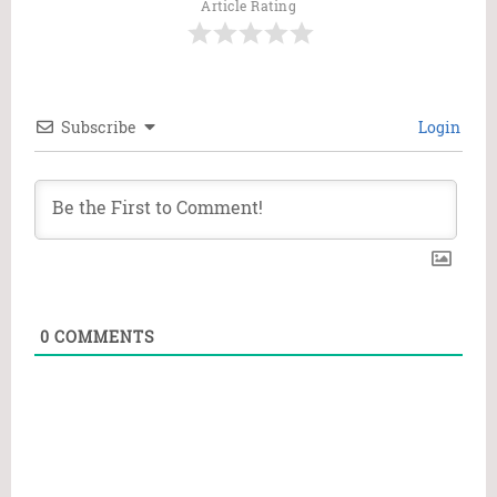
Article Rating
Subscribe
Login
0
COMMENTS