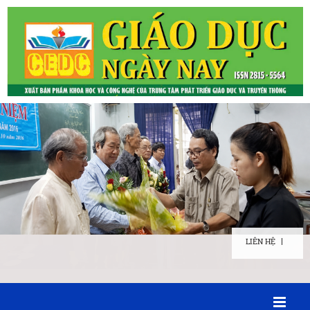
LIÊN HỆ