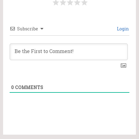
Subscribe
Login
0
COMMENTS