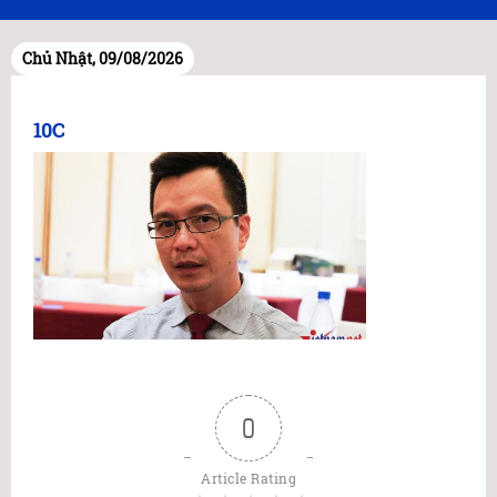
Chủ Nhật, 09/08/2026
10C
0
Article Rating