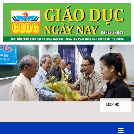
LIÊN HỆ