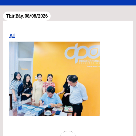
Thứ Bảy, 08/08/2026
A1