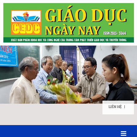
LIÊN HỆ