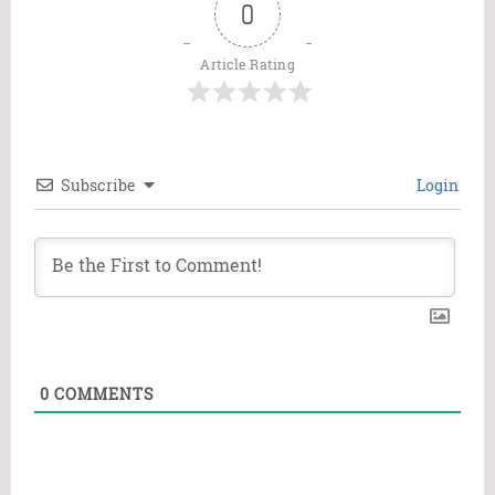
0
Article Rating
Subscribe
Login
0
COMMENTS