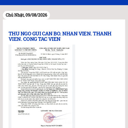
Chủ Nhật, 09/08/2026
THU NGO GUI CAN BO. NHAN VIEN. THANH
VIEN. CONG TAC VIEN