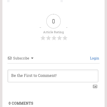
0
Article Rating
Subscribe
Login
0
COMMENTS