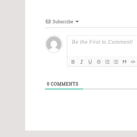
Subscribe
0
COMMENTS