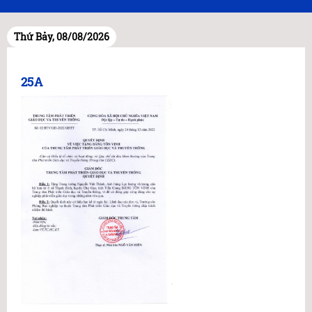
Thứ Bảy, 08/08/2026
25A