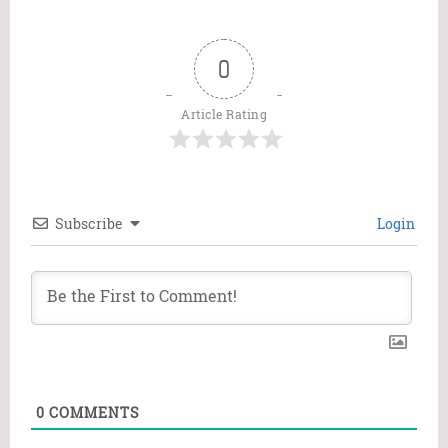
0
Article Rating
Subscribe
Login
0
COMMENTS