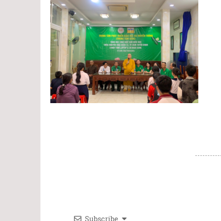
Subscribe