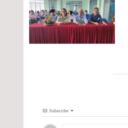
Subscribe