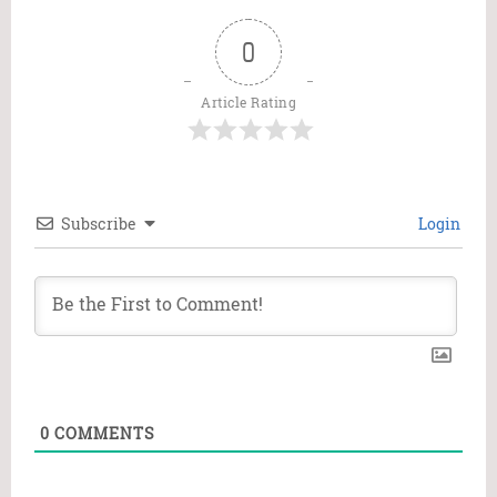
0
Article Rating
Subscribe
Login
0
COMMENTS