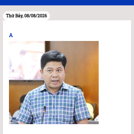
Thứ Bảy, 08/08/2026
A