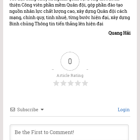
thiện Công viên phần mềm Quân đội, góp phần đào tạo
nguồn nhân lực chất lượng cao, xây dựng Quân đội cách
mạng, chính quy, tinh nhuệ, từng bước hiện đại, xây dựng
Binh chủng Thông tin tiến thẳng lên hiện đại
Quang Hải
0
Article Rating
Subscribe
Login