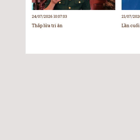
24/07/2026 10:07:03
21/07/2026
Thắp lửa tri ân
Lần cuối