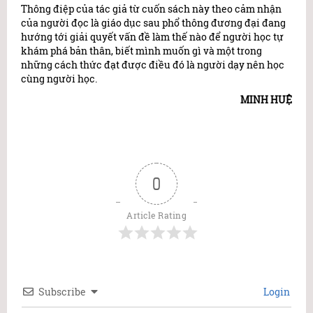
Thông điệp của tác giả từ cuốn sách này theo cảm nhận
của người đọc là giáo dục sau phổ thông đương đại đang
hướng tới giải quyết vấn đề làm thế nào để người học tự
khám phá bản thân, biết mình muốn gì và một trong
những cách thức đạt được điều đó là người dạy nên học
cùng người học.
MINH HUỆ
0
Article Rating
Subscribe
Login