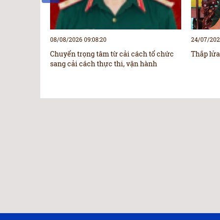
08/08/2026 09:08:20
24/07/2026
Chuyển trọng tâm từ cải cách tổ chức
Thắp lửa 
sang cải cách thực thi, vận hành