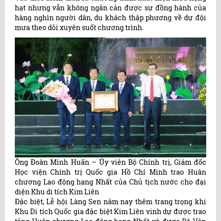
hạt nhưng vẫn không ngăn cản được sự đồng hành của
hàng nghìn người dân, du khách thập phương về dự đội
mưa theo dõi xuyên suốt chương trình.
Ông Đoàn Minh Huấn – Ủy viên Bộ Chính trị, Giám đốc
Học viện Chính trị Quốc gia Hồ Chí Minh trao Huân
chương Lao động hạng Nhất của Chủ tịch nước cho đại
diện Khu di tích Kim Liên
Đặc biệt, Lễ hội Làng Sen năm nay thêm trang trọng khi
Khu Di tích Quốc gia đặc biệt Kim Liên vinh dự được trao