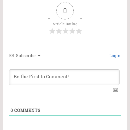
0
Article Rating
Subscribe
Login
0
COMMENTS