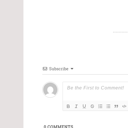
Subscribe
0
COMMENTS