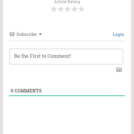
Article Rating
Subscribe
Login
0
COMMENTS